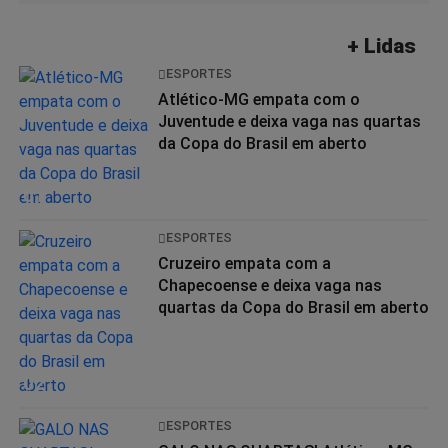
+ Lidas
ESPORTES
Atlético-MG empata com o
Juventude e deixa vaga nas quartas
da Copa do Brasil em aberto
01
ESPORTES
Cruzeiro empata com a
Chapecoense e deixa vaga nas
quartas da Copa do Brasil em aberto
02
ESPORTES