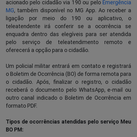
acionado pelo cidadão via 190 ou pelo
Emergência
MG
, também disponível no MG App. Ao receber a
ligação por meio do 190 ou aplicativo, o
teleatendente irá conferir se a ocorrência se
enquadra dentro das elegíveis para ser atendida
pelo serviço de teleatendimento remoto e
oferecerá a opção para o cidadão.
Um policial militar entrará em contato e registrará
o Boletim de Ocorrência (BO) de forma remota para
o cidadão. Após, finalizar o registro, o cidadão
receberá o documento pelo WhatsApp, e-mail ou
outro canal indicado o Boletim de Ocorrência em
formato PDF.
Tipos de ocorrências atendidas pelo serviço Meu
BO PM: