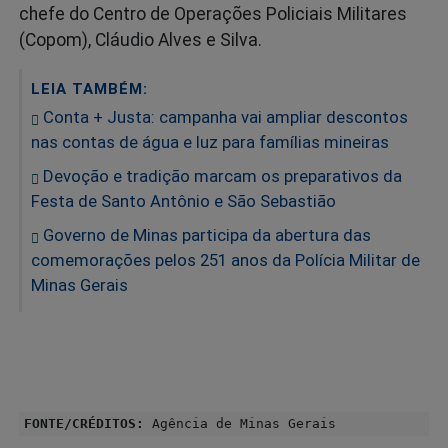
chefe do Centro de Operações Policiais Militares
(Copom), Cláudio Alves e Silva.
LEIA TAMBÉM:
Conta + Justa: campanha vai ampliar descontos
nas contas de água e luz para famílias mineiras
Devoção e tradição marcam os preparativos da
Festa de Santo Antônio e São Sebastião
Governo de Minas participa da abertura das
comemorações pelos 251 anos da Polícia Militar de
Minas Gerais
FONTE/CRÉDITOS:
Agência de Minas Gerais