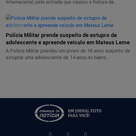
Internacional, pela entrada que causou a fratura da...
POLICIAL
Polícia Militar prende suspeito de estupro de
adolescente e apreende veículo em Mateus Leme
A Polícia Militar prendeu um jovem de 18 anos suspeito de
estuprar uma adolescente de 14 anos no bairro...
Descubra Mais