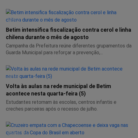
BETIM
Betim intensifica fiscalização contra cerol e linha
chilena durante o mês de agosto
Campanha da Prefeitura reúne diferentes grupamentos da
Guarda Municipal para reforçar a prevenção,...
BETIM
Volta às aulas na rede municipal de Betim
acontece nesta quarta-feira (5)
Estudantes retornam às escolas, centros infantis e
creches parceiras após o recesso de julho.
ESPORTES