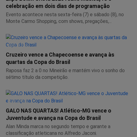
celebração em dois dias de programação
Evento acontece nesta sexta-feira (7) e sábado (8), no
Monte Carmo Shopping, com shows, pregações,...
ESPORTES
Cruzeiro vence a Chapecoense e avança às
quartas da Copa do Brasil
Raposa faz 2 a 0 no Mineirão e mantém vivo o sonho do
sétimo título da competição.
ESPORTES
GALO NAS QUARTAS! Atlético-MG vence o
Juventude e avança na Copa do Brasil
Alan Minda marca no segundo tempo e garante a
classificação atleticana no Alfredo Jaconi.