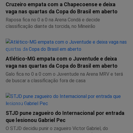
Cruzeiro empata com a Chapecoense e deixa
vaga nas quartas da Copa do Brasil em aberto
Raposa fica no 0 a 0 na Arena Condá e decide
classificação diante da torcida, no Mineirão
ESPORTES
Atlético-MG empata com o Juventude e deixa
vaga nas quartas da Copa do Brasil em aberto
Galo fica no 0 a 0 com o Juventude na Arena MRV e terá
de buscar a classificação fora de casa
ESPORTES
STJD pune zagueiro do Internacional por entrada
que lesionou Gabriel Pec
O STJD decidiu punir o zagueiro Victor Gabriel, do