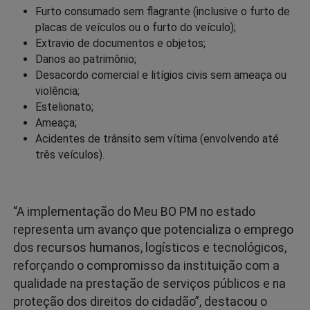
Furto consumado sem flagrante (inclusive o furto de
placas de veículos ou o furto do veículo);
Extravio de documentos e objetos;
Danos ao patrimônio;
Desacordo comercial e litígios civis sem ameaça ou
violência;
Estelionato;
Ameaça;
Acidentes de trânsito sem vítima (envolvendo até
três veículos).
“A implementação do Meu BO PM no estado
representa um avanço que potencializa o emprego
dos recursos humanos, logísticos e tecnológicos,
reforçando o compromisso da instituição com a
qualidade na prestação de serviços públicos e na
proteção dos direitos do cidadão”, destacou o