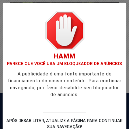
HAMM
PARECE QUE VOCÊ USA UM BLOQUEADOR DE ANÚNCIOS
A publicidade é uma fonte importante de
financiamento do nosso conteúdo. Para continuar
navegando, por favor desabilite seu bloqueador
de anúncios.
APÓS DESABILITAR, ATUALIZE A PÁGINA PARA CONTINUAR
SUA NAVEGAÇÃO!