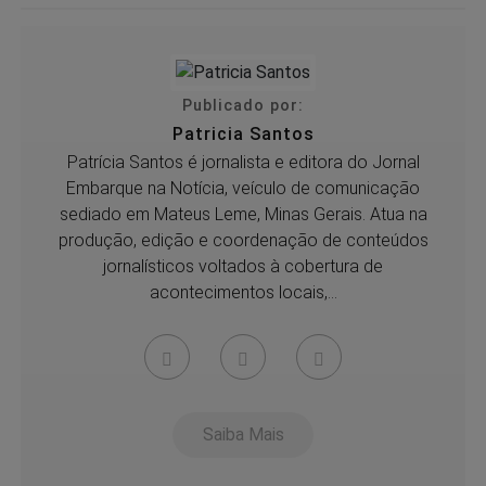
Publicado por:
Patricia Santos
Patrícia Santos é jornalista e editora do Jornal
Embarque na Notícia, veículo de comunicação
sediado em Mateus Leme, Minas Gerais. Atua na
produção, edição e coordenação de conteúdos
jornalísticos voltados à cobertura de
acontecimentos locais,...
Saiba Mais