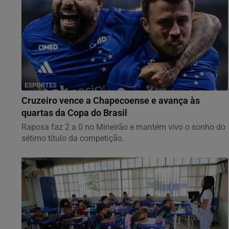
ESPORTES
Cruzeiro vence a Chapecoense e avança às
quartas da Copa do Brasil
Raposa faz 2 a 0 no Mineirão e mantém vivo o sonho do
sétimo título da competição.