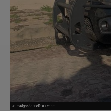
© Divulgação/Polícia Federal