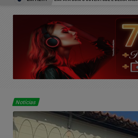
Notícias