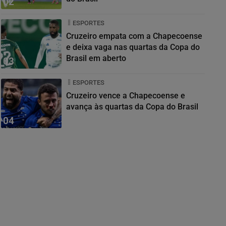
02
ESPORTES
Cruzeiro empata com a Chapecoense
e deixa vaga nas quartas da Copa do
Brasil em aberto
03
ESPORTES
Cruzeiro vence a Chapecoense e
avança às quartas da Copa do Brasil
04