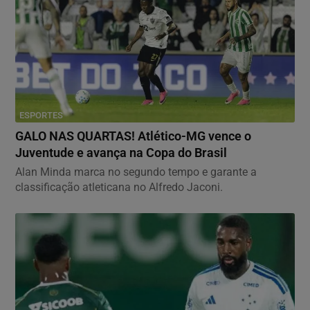
ESPORTES
GALO NAS QUARTAS! Atlético-MG vence o
Juventude e avança na Copa do Brasil
Alan Minda marca no segundo tempo e garante a
classificação atleticana no Alfredo Jaconi.