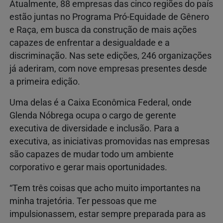
Atualmente, 88 empresas das cinco regiões do país
estão juntas no Programa Pró-Equidade de Gênero
e Raça, em busca da construção de mais ações
capazes de enfrentar a desigualdade e a
discriminação. Nas sete edições, 246 organizações
já aderiram, com nove empresas presentes desde
a primeira edição.
Uma delas é a Caixa Econômica Federal, onde
Glenda Nóbrega ocupa o cargo de gerente
executiva de diversidade e inclusão. Para a
executiva, as iniciativas promovidas nas empresas
são capazes de mudar todo um ambiente
corporativo e gerar mais oportunidades.
“Tem três coisas que acho muito importantes na
minha trajetória. Ter pessoas que me
impulsionassem, estar sempre preparada para as