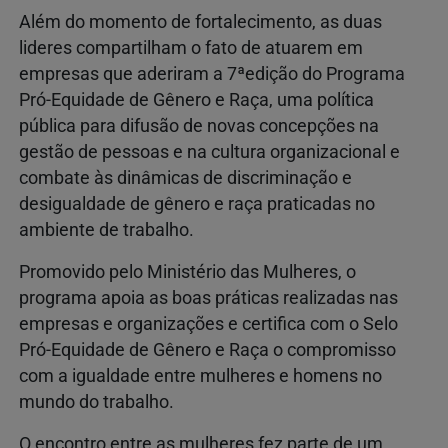
Além do momento de fortalecimento, as duas
lideres compartilham o fato de atuarem em
empresas que aderiram a 7ªedição do Programa
Pró-Equidade de Gênero e Raça, uma política
pública para difusão de novas concepções na
gestão de pessoas e na cultura organizacional e
combate às dinâmicas de discriminação e
desigualdade de gênero e raça praticadas no
ambiente de trabalho.
Promovido pelo Ministério das Mulheres, o
programa apoia as boas práticas realizadas nas
empresas e organizações e certifica com o Selo
Pró-Equidade de Gênero e Raça o compromisso
com a igualdade entre mulheres e homens no
mundo do trabalho.
O encontro entre as mulheres fez parte de um