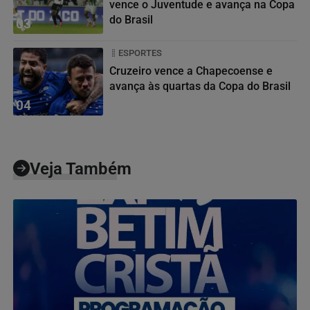
vence o Juventude e avança na Copa
do Brasil
03
ESPORTES
Cruzeiro vence a Chapecoense e
avança às quartas da Copa do Brasil
04
Veja Também