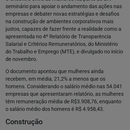
seminário para apoiar o andamento das ações nas
empresas e debater novas estratégias e desafios
na construção de ambientes corporativos mais
justos, capazes de fazer frente a realidade como a
apresentada no 4º Relatório de Transparência
Salarial e Critérios Remuneratórios, do Ministério
do Trabalho e Emprego (MTE), e divulgado no início
de novembro.
O documento apontou que mulheres ainda
recebem, em média, 21,2% a menos que os
homens. Considerando o salário médio nas 54.041
empresas que apresentaram relatório, as mulheres
têm remuneração média de R$3.908,76, enquanto
o salário médio dos homens é R$ 4.958,43.
Construção