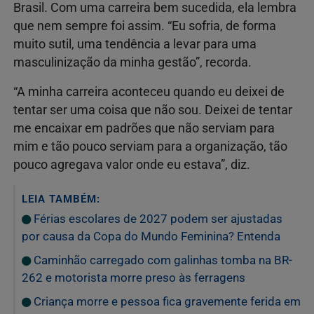
Brasil. Com uma carreira bem sucedida, ela lembra
que nem sempre foi assim. “Eu sofria, de forma
muito sutil, uma tendência a levar para uma
masculinização da minha gestão”, recorda.
“A minha carreira aconteceu quando eu deixei de
tentar ser uma coisa que não sou. Deixei de tentar
me encaixar em padrões que não serviam para
mim e tão pouco serviam para a organização, tão
pouco agregava valor onde eu estava”, diz.
LEIA TAMBÉM:
Férias escolares de 2027 podem ser ajustadas
por causa da Copa do Mundo Feminina? Entenda
Caminhão carregado com galinhas tomba na BR-
262 e motorista morre preso às ferragens
Criança morre e pessoa fica gravemente ferida em