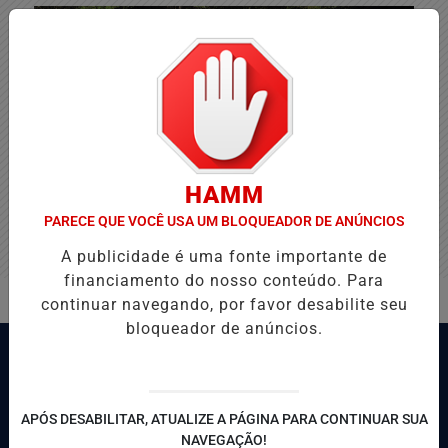
HAMM
PARECE QUE VOCÊ USA UM BLOQUEADOR DE ANÚNCIOS
A publicidade é uma fonte importante de
financiamento do nosso conteúdo. Para
continuar navegando, por favor desabilite seu
bloqueador de anúncios.
APÓS DESABILITAR, ATUALIZE A PÁGINA PARA CONTINUAR SUA
NAVEGAÇÃO!