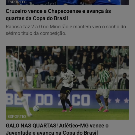
ESPORTES
Cruzeiro vence a Chapecoense e avança às
quartas da Copa do Brasil
Raposa faz 2 a 0 no Mineirão e mantém vivo o sonho do
sétimo título da competição.
ESPORTES
GALO NAS QUARTAS! Atlético-MG vence o
Juventude e avança na Copa do Brasil