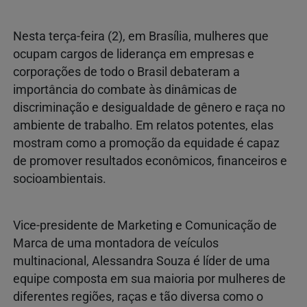
Nesta terça-feira (2), em Brasília, mulheres que
ocupam cargos de liderança em empresas e
corporações de todo o Brasil debateram a
importância do combate às dinâmicas de
discriminação e desigualdade de gênero e raça no
ambiente de trabalho. Em relatos potentes, elas
mostram como a promoção da equidade é capaz
de promover resultados econômicos, financeiros e
socioambientais.
Vice-presidente de Marketing e Comunicação de
Marca de uma montadora de veículos
multinacional, Alessandra Souza é líder de uma
equipe composta em sua maioria por mulheres de
diferentes regiões, raças e tão diversa como o