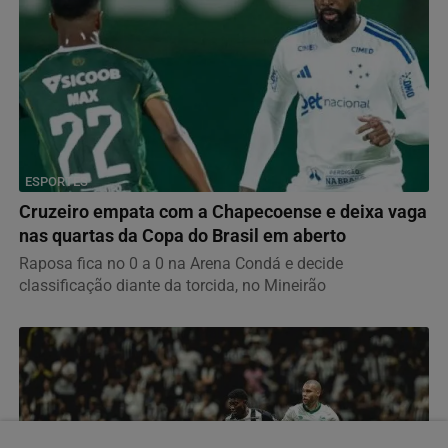
ESPORTES
Cruzeiro empata com a Chapecoense e deixa vaga
nas quartas da Copa do Brasil em aberto
Raposa fica no 0 a 0 na Arena Condá e decide
classificação diante da torcida, no Mineirão