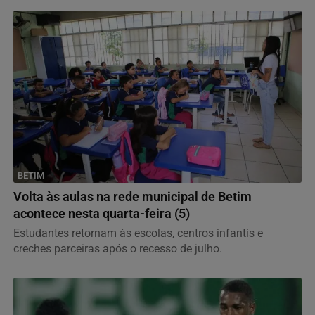
BETIM
Volta às aulas na rede municipal de Betim
acontece nesta quarta-feira (5)
Estudantes retornam às escolas, centros infantis e
creches parceiras após o recesso de julho.