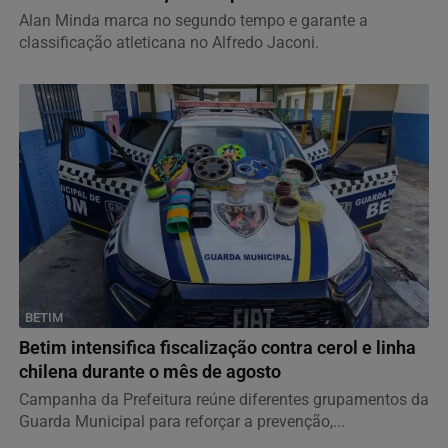
Alan Minda marca no segundo tempo e garante a
classificação atleticana no Alfredo Jaconi.
BETIM
Betim intensifica fiscalização contra cerol e linha
chilena durante o mês de agosto
Campanha da Prefeitura reúne diferentes grupamentos da
Guarda Municipal para reforçar a prevenção,...