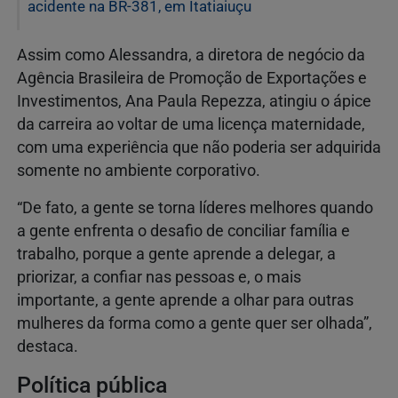
acidente na BR-381, em Itatiaiuçu
Assim como Alessandra, a diretora de negócio da
Agência Brasileira de Promoção de Exportações e
Investimentos, Ana Paula Repezza, atingiu o ápice
da carreira ao voltar de uma licença maternidade,
com uma experiência que não poderia ser adquirida
somente no ambiente corporativo.
“De fato, a gente se torna líderes melhores quando
a gente enfrenta o desafio de conciliar família e
trabalho, porque a gente aprende a delegar, a
priorizar, a confiar nas pessoas e, o mais
importante, a gente aprende a olhar para outras
mulheres da forma como a gente quer ser olhada”,
destaca.
Política pública