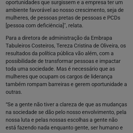
oportunidades que surgissem e a empresa ter um
ambiente favorável ao nosso crescimento, seja de
mulheres, de pessoas pretas de pessoas e PCDs
[pessoa com deficiência]", relata.
Para a diretora de administração da Embrapa
Tabuleiros Costeiros, Tereza Cristina de Oliveira, os
resultados da política pública vão além, com a
possibilidade de transformar pessoas e impactar
toda uma sociedade. Mas é necessário que as
mulheres que ocupam os cargos de liderança
também rompam barreiras e gerem oportunidade a
outras.
“Se a gente não tiver a clareza de que as mudanças
na sociedade se dão pelo nosso envolvimento, pela
nossa luta e pelas nossas escolhas a gente não
está fazendo nada enquanto gente, ser humano e