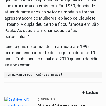
num programa da emissora. Em 1980, depois de
atuar durante anos no setor de moda, se tornou
apresentadora do Mulheres, ao lado de Claudete
Troiano. A dupla deu certo e ficou famosa em São
Paulo. As duas eram chamadas de “as
parceirinhas”.
Ione seguiu no comando da atração até 1999,
permanecendo à frente do programa durante 19
anos. Trabalhou no canal até 2010 quando decidiu
se aposentar.
FONTE/CRÉDITOS:
Agência Brasil
+ Lidas
ESPORTES
Atlético-MG empata com o