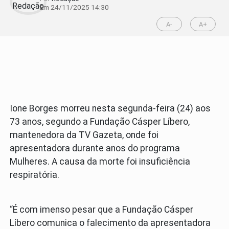
Em 24/11/2025 14:30
A-
A+
Ione Borges morreu nesta segunda-feira (24) aos
73 anos, segundo a Fundação Cásper Líbero,
mantenedora da TV Gazeta, onde foi
apresentadora durante anos do programa
Mulheres. A causa da morte foi insuficiência
respiratória.
“É com imenso pesar que a Fundação Cásper
Líbero comunica o falecimento da apresentadora