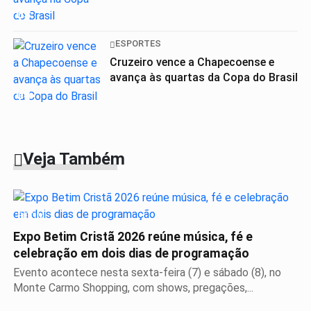
03
ESPORTES
Cruzeiro vence a Chapecoense e
avança às quartas da Copa do Brasil
04
Veja Também
BETIM
Expo Betim Cristã 2026 reúne música, fé e
celebração em dois dias de programação
Evento acontece nesta sexta-feira (7) e sábado (8), no
Monte Carmo Shopping, com shows, pregações,...