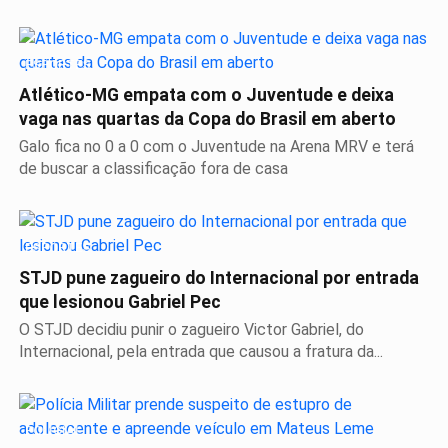
ESPORTES
Atlético-MG empata com o Juventude e deixa
vaga nas quartas da Copa do Brasil em aberto
Galo fica no 0 a 0 com o Juventude na Arena MRV e terá
de buscar a classificação fora de casa
ESPORTES
STJD pune zagueiro do Internacional por entrada
que lesionou Gabriel Pec
O STJD decidiu punir o zagueiro Victor Gabriel, do
Internacional, pela entrada que causou a fratura da...
POLICIAL