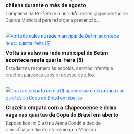
chilena durante o mês de agosto
Campanha da Prefeitura reúne diferentes grupamentos da
Guarda Municipal para reforçar a prevenção,...
BETIM
Volta às aulas na rede municipal de Betim
acontece nesta quarta-feira (5)
Estudantes retornam às escolas, centros infantis e
creches parceiras após o recesso de julho.
ESPORTES
Cruzeiro empata com a Chapecoense e deixa
vaga nas quartas da Copa do Brasil em aberto
Raposa fica no 0 a 0 na Arena Condá e decide
classificação diante da torcida, no Mineirão