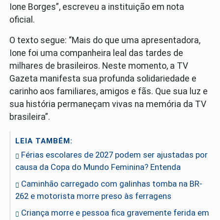
Ione Borges”, escreveu a instituição em nota
oficial.
O texto segue: “Mais do que uma apresentadora,
Ione foi uma companheira leal das tardes de
milhares de brasileiros. Neste momento, a TV
Gazeta manifesta sua profunda solidariedade e
carinho aos familiares, amigos e fãs. Que sua luz e
sua história permaneçam vivas na memória da TV
brasileira”.
LEIA TAMBÉM:
Férias escolares de 2027 podem ser ajustadas por
causa da Copa do Mundo Feminina? Entenda
Caminhão carregado com galinhas tomba na BR-
262 e motorista morre preso às ferragens
Criança morre e pessoa fica gravemente ferida em