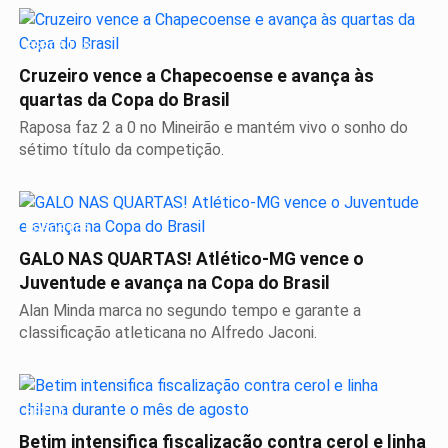
ESPORTES
Cruzeiro vence a Chapecoense e avança às
quartas da Copa do Brasil
Raposa faz 2 a 0 no Mineirão e mantém vivo o sonho do
sétimo título da competição.
ESPORTES
GALO NAS QUARTAS! Atlético-MG vence o
Juventude e avança na Copa do Brasil
Alan Minda marca no segundo tempo e garante a
classificação atleticana no Alfredo Jaconi.
BETIM
Betim intensifica fiscalização contra cerol e linha