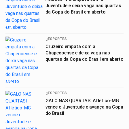
Juventude e deixa vaga nas quartas
da Copa do Brasil em aberto
01
ESPORTES
Cruzeiro empata com a
Chapecoense e deixa vaga nas
quartas da Copa do Brasil em aberto
02
ESPORTES
GALO NAS QUARTAS! Atlético-MG
vence o Juventude e avança na Copa
do Brasil