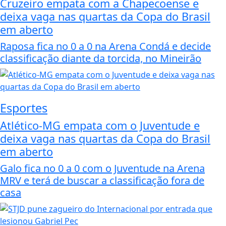
Cruzeiro empata com a Chapecoense e
deixa vaga nas quartas da Copa do Brasil
em aberto
Raposa fica no 0 a 0 na Arena Condá e decide
classificação diante da torcida, no Mineirão
Esportes
Atlético-MG empata com o Juventude e
deixa vaga nas quartas da Copa do Brasil
em aberto
Galo fica no 0 a 0 com o Juventude na Arena
MRV e terá de buscar a classificação fora de
casa