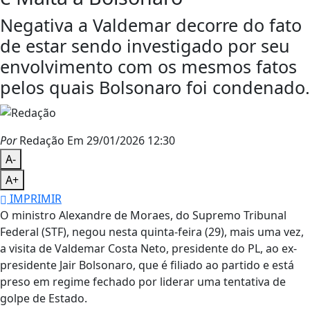
Negativa a Valdemar decorre do fato
de estar sendo investigado por seu
envolvimento com os mesmos fatos
pelos quais Bolsonaro foi condenado.
Por
Redação
Em 29/01/2026 12:30
A-
A+
IMPRIMIR
O ministro Alexandre de Moraes, do Supremo Tribunal
Federal (STF), negou nesta quinta-feira (29), mais uma vez,
a visita de Valdemar Costa Neto, presidente do PL, ao ex-
presidente Jair Bolsonaro, que é filiado ao partido e está
preso em regime fechado por liderar uma tentativa de
golpe de Estado.