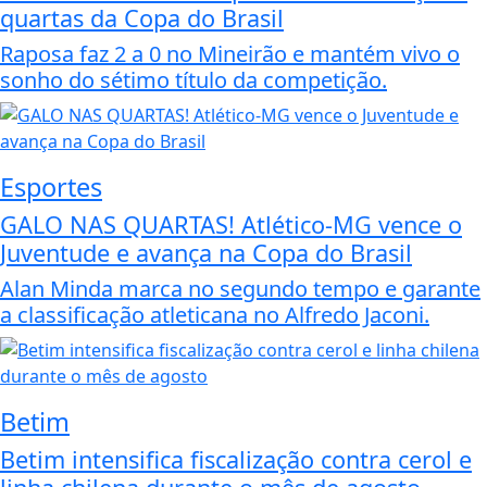
quartas da Copa do Brasil
Raposa faz 2 a 0 no Mineirão e mantém vivo o
sonho do sétimo título da competição.
Esportes
GALO NAS QUARTAS! Atlético-MG vence o
Juventude e avança na Copa do Brasil
Alan Minda marca no segundo tempo e garante
a classificação atleticana no Alfredo Jaconi.
Betim
Betim intensifica fiscalização contra cerol e