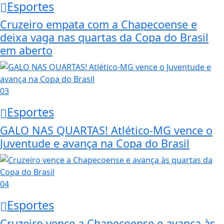
Esportes
Cruzeiro empata com a Chapecoense e
deixa vaga nas quartas da Copa do Brasil
em aberto
03
Esportes
GALO NAS QUARTAS! Atlético-MG vence o
Juventude e avança na Copa do Brasil
04
Esportes
Cruzeiro vence a Chapecoense e avança às