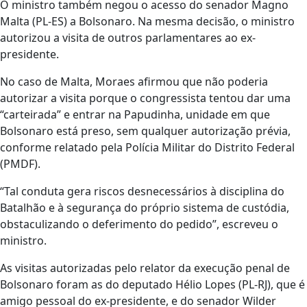
O ministro também negou o acesso do senador Magno
Malta (PL-ES) a Bolsonaro. Na mesma decisão, o ministro
autorizou a visita de outros parlamentares ao ex-
presidente.
No caso de Malta, Moraes afirmou que não poderia
autorizar a visita porque o congressista tentou dar uma
“carteirada” e entrar na Papudinha, unidade em que
Bolsonaro está preso, sem qualquer autorização prévia,
conforme relatado pela Polícia Militar do Distrito Federal
(PMDF).
“Tal conduta gera riscos desnecessários à disciplina do
Batalhão e à segurança do próprio sistema de custódia,
obstaculizando o deferimento do pedido”, escreveu o
ministro.
As visitas autorizadas pelo relator da execução penal de
Bolsonaro foram as do deputado Hélio Lopes (PL-RJ), que é
amigo pessoal do ex-presidente, e do senador Wilder