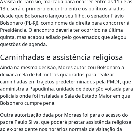
A visita de Tarcísio, marcada para ocorrer entre as 11h e as
13h, será o primeiro encontro entre os políticos aliados
desde que Bolsonaro lançou seu filho, o senador Flávio
Bolsonaro (PL-RJ), como nome da direita para concorrer à
Presidência. O encontro deveria ter ocorrido na última
quinta, mas acabou adiado pelo governador, que alegou
questões de agenda.
Caminhadas e assistência religiosa
Ainda na mesma decisão, Mores autorizou Bolsonaro a
deixar a cela de 64 metros quadrados para realizar
caminhadas em trajetos predeterminados pela PMDF, que
administra a Papudinha, unidade de detenção voltada para
policiais onde foi instalada a Sala de Estado Maior em que
Bolsonaro cumpre pena.
Outra autorização dada por Moraes foi para o acesso do
padre Paulo Silva, que poderá prestar assistência religiosa
ao ex-presidente nos horários normais de visitação da