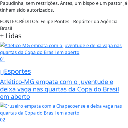
Papudinha, sem restrições. Antes, um bispo e um pastor já
tinham sido autorizados.
FONTE/CRÉDITOS:
Felipe Pontes - Repórter da Agência
Brasil
+ Lidas
01
Esportes
Atlético-MG empata com o Juventude e
deixa vaga nas quartas da Copa do Brasil
em aberto
02