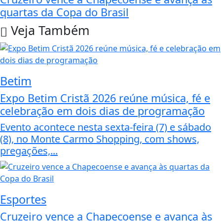
quartas da Copa do Brasil
Veja Também
Betim
Expo Betim Cristã 2026 reúne música, fé e
celebração em dois dias de programação
Evento acontece nesta sexta-feira (7) e sábado
(8), no Monte Carmo Shopping, com shows,
pregações,...
Esportes
Cruzeiro vence a Chapecoense e avança às