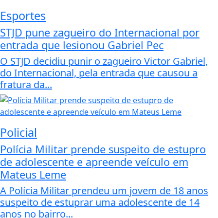
Esportes
STJD pune zagueiro do Internacional por
entrada que lesionou Gabriel Pec
O STJD decidiu punir o zagueiro Victor Gabriel,
do Internacional, pela entrada que causou a
fratura da...
Policial
Polícia Militar prende suspeito de estupro
de adolescente e apreende veículo em
Mateus Leme
A Polícia Militar prendeu um jovem de 18 anos
suspeito de estuprar uma adolescente de 14
anos no bairro...