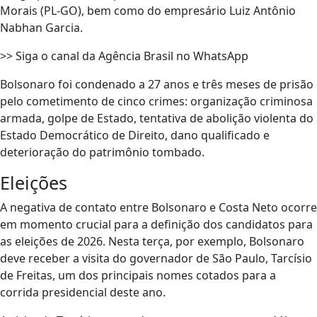
Morais (PL-GO), bem como do empresário Luiz Antônio
Nabhan Garcia.
>> Siga o canal da Agência Brasil no WhatsApp
Bolsonaro foi condenado a 27 anos e três meses de prisão
pelo cometimento de cinco crimes: organização criminosa
armada, golpe de Estado, tentativa de abolição violenta do
Estado Democrático de Direito, dano qualificado e
deterioração do patrimônio tombado.
Eleições
A negativa de contato entre Bolsonaro e Costa Neto ocorre
em momento crucial para a definição dos candidatos para
as eleições de 2026. Nesta terça, por exemplo, Bolsonaro
deve receber a visita do governador de São Paulo, Tarcísio
de Freitas, um dos principais nomes cotados para a
corrida presidencial deste ano.