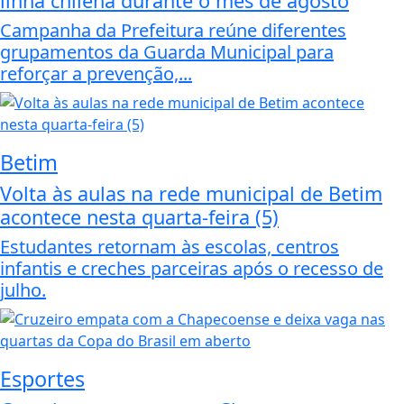
linha chilena durante o mês de agosto
Campanha da Prefeitura reúne diferentes
grupamentos da Guarda Municipal para
reforçar a prevenção,...
Betim
Volta às aulas na rede municipal de Betim
acontece nesta quarta-feira (5)
Estudantes retornam às escolas, centros
infantis e creches parceiras após o recesso de
julho.
Esportes