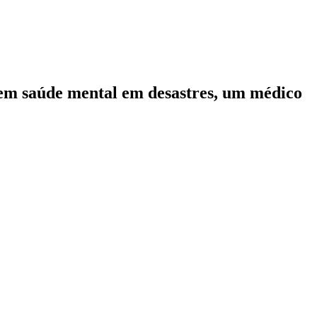
ta em saúde mental em desastres, um médico