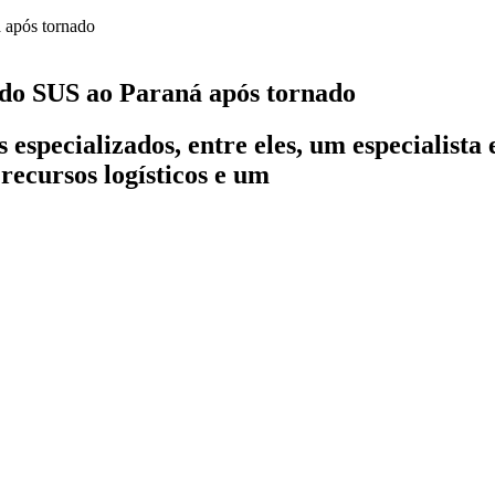
 do SUS ao Paraná após tornado
s especializados, entre eles, um especialis
recursos logísticos e um