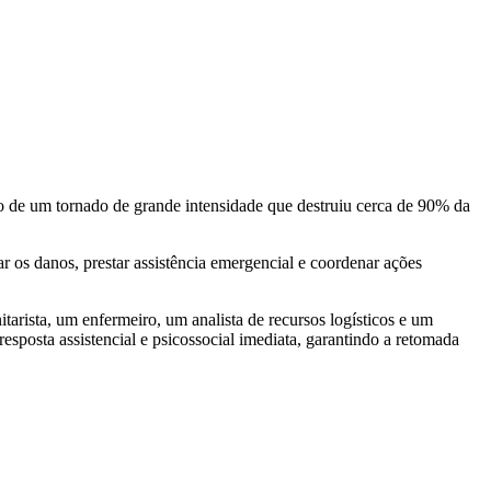
 de um tornado de grande intensidade que destruiu cerca de 90% da
r os danos, prestar assistência emergencial e coordenar ações
tarista, um enfermeiro, um analista de recursos logísticos e um
 resposta assistencial e psicossocial imediata, garantindo a retomada