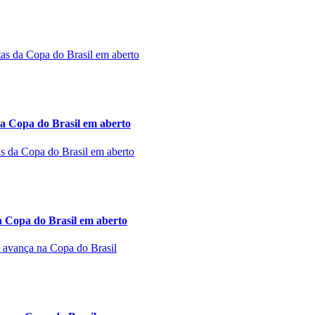
a Copa do Brasil em aberto
a Copa do Brasil em aberto