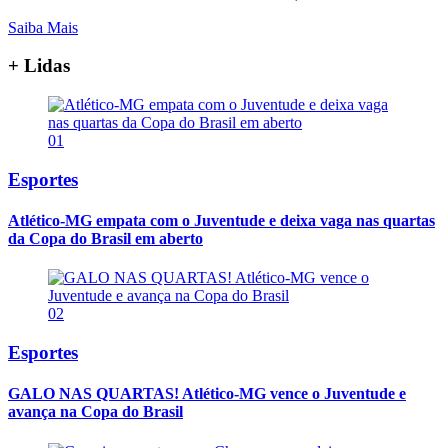
Saiba Mais
+ Lidas
01
Esportes
Atlético-MG empata com o Juventude e deixa vaga nas quartas
da Copa do Brasil em aberto
02
Esportes
GALO NAS QUARTAS! Atlético-MG vence o Juventude e
avança na Copa do Brasil