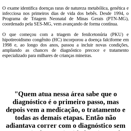
O exame identifica doenças raras de natureza metabólica, genética e
infecciosa nos primeiros dias de vida dos bebês. Desde 1994, o
Programa de Triagem Neonatal de Minas Gerais (PTN-MG),
coordenado pela SES-MG, vem avançando de forma contínua.
O que começou com a triagem de fenilcetonúria (PKU) e
hipotireoidismo congênito (HC) incorporou a doença falciforme em
1998 e, ao longo dos anos, passou a incluir novas condições,
ampliando as chances de diagnóstico precoce e tratamento
especializado para milhares de crianças mineiras.
"Quem atua nessa área sabe que o
diagnóstico é o primeiro passo, mas
depois vem a medicação, o tratamento e
todas as demais etapas. Então não
adiantava correr com o diagnóstico sem