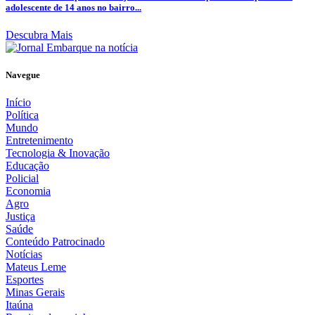
adolescente de 14 anos no bairro...
Descubra Mais
Navegue
Início
Política
Mundo
Entretenimento
Tecnologia & Inovação
Educação
Policial
Economia
Agro
Justiça
Saúde
Conteúdo Patrocinado
Notícias
Mateus Leme
Esportes
Minas Gerais
Itaúna