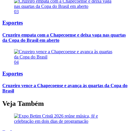
03
Esportes
Cruzeiro empata com a Chapecoense e deixa vaga nas quartas
da Copa do Brasil em aberto
04
Esportes
Cruzeiro vence a Chapecoense e avança às quartas da Copa do
Brasil
Veja Também