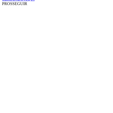
PROSSEGUIR