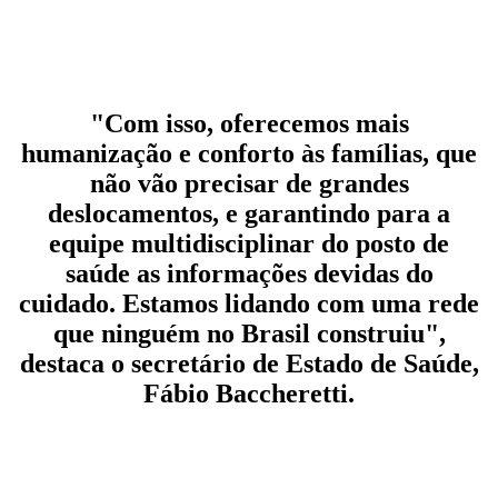
"Com isso, oferecemos mais
humanização e conforto às famílias, que
não vão precisar de grandes
deslocamentos, e garantindo para a
equipe multidisciplinar do posto de
saúde as informações devidas do
cuidado. Estamos lidando com uma rede
que ninguém no Brasil construiu",
destaca o secretário de Estado de Saúde,
Fábio Baccheretti.