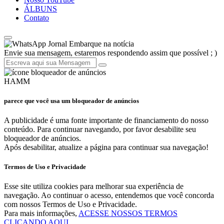
ÁLBUNS
Contato
Jornal Embarque na notícia
Envie sua mensagem, estaremos respondendo assim que possível ; )
HAMM
parece que você usa um bloqueador de anúncios
A publicidade é uma fonte importante de financiamento do nosso
conteúdo. Para continuar navegando, por favor desabilite seu
bloqueador de anúncios.
Após desabilitar, atualize a página para continuar sua navegação!
Termos de Uso e Privacidade
Esse site utiliza cookies para melhorar sua experiência de
navegação. Ao continuar o acesso, entendemos que você concorda
com nossos Termos de Uso e Privacidade.
Para mais informações,
ACESSE NOSSOS TERMOS
CLICANDO AQUI