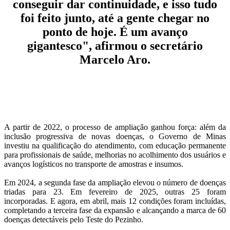
conseguir dar continuidade, e isso tudo
foi feito junto, até a gente chegar no
ponto de hoje. É um avanço
gigantesco", afirmou o secretário
Marcelo Aro.
A partir de 2022, o processo de ampliação ganhou força: além da
inclusão progressiva de novas doenças, o Governo de Minas
investiu na qualificação do atendimento, com educação permanente
para profissionais de saúde, melhorias no acolhimento dos usuários e
avanços logísticos no transporte de amostras e insumos.
Em 2024, a segunda fase da ampliação elevou o número de doenças
triadas para 23. Em fevereiro de 2025, outras 25 foram
incorporadas. E agora, em abril, mais 12 condições foram incluídas,
completando a terceira fase da expansão e alcançando a marca de 60
doenças detectáveis pelo Teste do Pezinho.