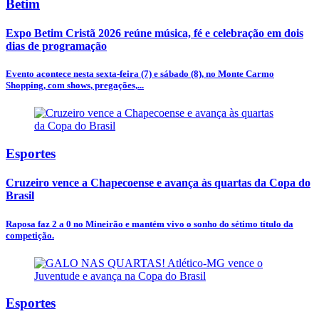
Betim
Expo Betim Cristã 2026 reúne música, fé e celebração em dois
dias de programação
Evento acontece nesta sexta-feira (7) e sábado (8), no Monte Carmo
Shopping, com shows, pregações,...
Esportes
Cruzeiro vence a Chapecoense e avança às quartas da Copa do
Brasil
Raposa faz 2 a 0 no Mineirão e mantém vivo o sonho do sétimo título da
competição.
Esportes