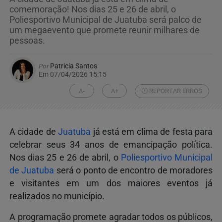
comemoração! Nos dias 25 e 26 de abril, o
Poliesportivo Municipal de Juatuba será palco de
um megaevento que promete reunir milhares de
pessoas.
Por
Patricia Santos
Em 07/04/2026 15:15
A-
A+
REPORTAR ERROS
A cidade de
Juatuba
já está em clima de festa para
celebrar seus 34 anos de emancipação política.
Nos dias 25 e 26 de abril, o
Poliesportivo Municipal
de Juatuba
será o ponto de encontro de moradores
e visitantes em um dos maiores eventos já
realizados no município.
A programação promete agradar todos os públicos,