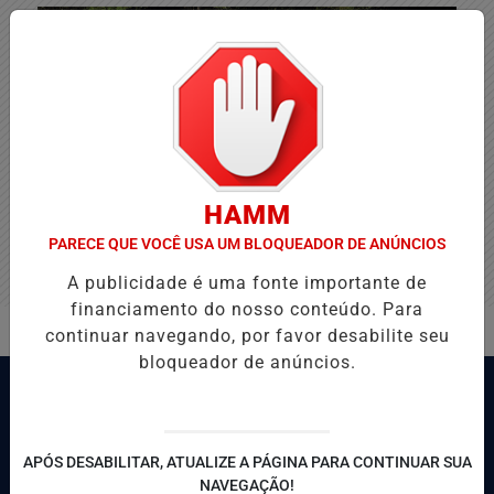
HAMM
PARECE QUE VOCÊ USA UM BLOQUEADOR DE ANÚNCIOS
A publicidade é uma fonte importante de
financiamento do nosso conteúdo. Para
continuar navegando, por favor desabilite seu
bloqueador de anúncios.
APÓS DESABILITAR, ATUALIZE A PÁGINA PARA CONTINUAR SUA
NAVEGAÇÃO!