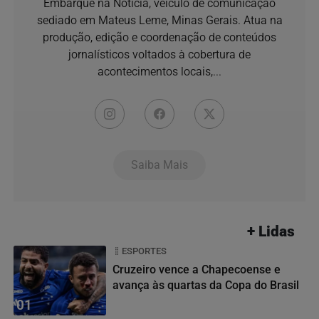
Embarque na Notícia, veículo de comunicação
sediado em Mateus Leme, Minas Gerais. Atua na
produção, edição e coordenação de conteúdos
jornalísticos voltados à cobertura de
acontecimentos locais,...
Saiba Mais
+ Lidas
ESPORTES
Cruzeiro vence a Chapecoense e
avança às quartas da Copa do Brasil
01