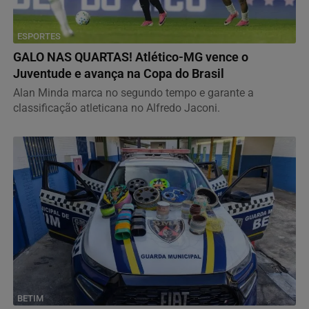
ESPORTES
GALO NAS QUARTAS! Atlético-MG vence o
Juventude e avança na Copa do Brasil
Alan Minda marca no segundo tempo e garante a
classificação atleticana no Alfredo Jaconi.
BETIM