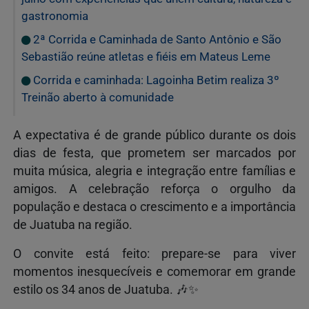
gastronomia
2ª Corrida e Caminhada de Santo Antônio e São
Sebastião reúne atletas e fiéis em Mateus Leme
Corrida e caminhada: Lagoinha Betim realiza 3º
Treinão aberto à comunidade
A expectativa é de grande público durante os dois
dias de festa, que prometem ser marcados por
muita música, alegria e integração entre famílias e
amigos. A celebração reforça o orgulho da
população e destaca o crescimento e a importância
de Juatuba na região.
O convite está feito: prepare-se para viver
momentos inesquecíveis e comemorar em grande
estilo os 34 anos de Juatuba. 🎶✨