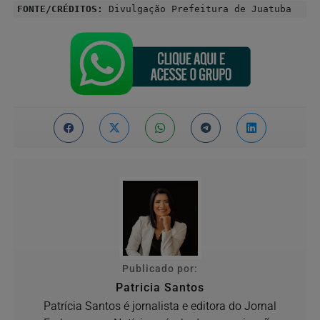
FONTE/CRÉDITOS:
Divulgação Prefeitura de Juatuba
Publicado por:
Patricia Santos
Patrícia Santos é jornalista e editora do Jornal