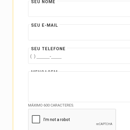
SEU NOME
SEU E-MAIL
SEU TELEFONE
MENSAGEM
MÁXIMO 600 CARACTERES.