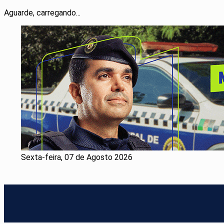
Aguarde, carregando...
Sexta-feira, 07 de Agosto 2026