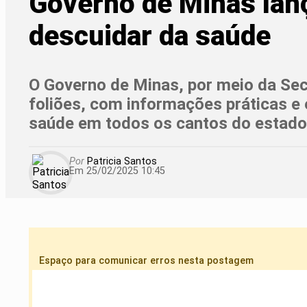
Governo de Minas lanç
descuidar da saúde
O Governo de Minas, por meio da Sec
foliões, com informações práticas e 
saúde em todos os cantos do estado
Por
Patricia Santos
Em 25/02/2025 10:45
Espaço para comunicar erros nesta postagem