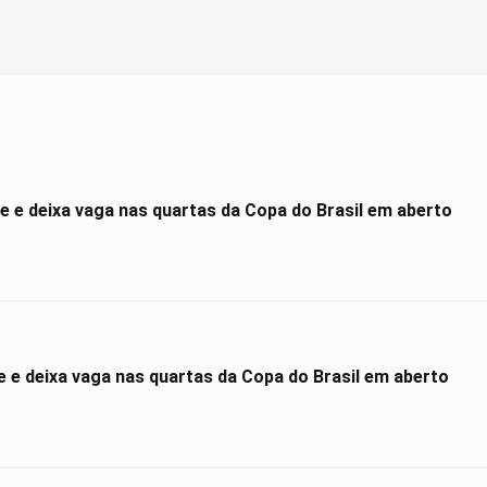
 e deixa vaga nas quartas da Copa do Brasil em aberto
e deixa vaga nas quartas da Copa do Brasil em aberto