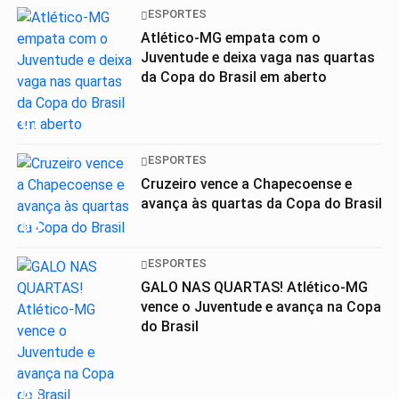
ESPORTES
Atlético-MG empata com o
Juventude e deixa vaga nas quartas
da Copa do Brasil em aberto
01
ESPORTES
Cruzeiro vence a Chapecoense e
avança às quartas da Copa do Brasil
02
ESPORTES
GALO NAS QUARTAS! Atlético-MG
vence o Juventude e avança na Copa
do Brasil
03