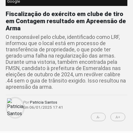
Google
Fiscalização do exército em clube de tiro
em Contagem resultado em Apreensão de
Arma
O responsável pelo clube, identificado como LRF,
informou que o local está em processo de
transferência de propriedade, o que pode ter
gerado uma falha na regularização das armas.
Durante uma vistoria, também encontrada pela
FMSN, candidato à prefeitura de Esmeraldas nas
eleições de outubro de 2024, um revólver calibre
.44 sem o guia de trânsito exigido. Isso resultou na
apreensão da arma.
Por
Patricia Santos
Em 06/01/2025 17:41
A-
A+