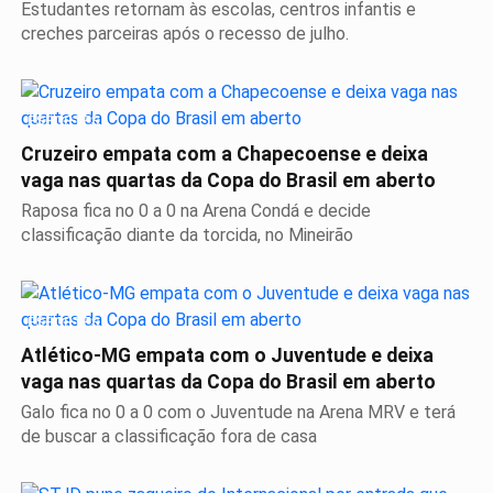
Estudantes retornam às escolas, centros infantis e
creches parceiras após o recesso de julho.
ESPORTES
Cruzeiro empata com a Chapecoense e deixa
vaga nas quartas da Copa do Brasil em aberto
Raposa fica no 0 a 0 na Arena Condá e decide
classificação diante da torcida, no Mineirão
ESPORTES
Atlético-MG empata com o Juventude e deixa
vaga nas quartas da Copa do Brasil em aberto
Galo fica no 0 a 0 com o Juventude na Arena MRV e terá
de buscar a classificação fora de casa