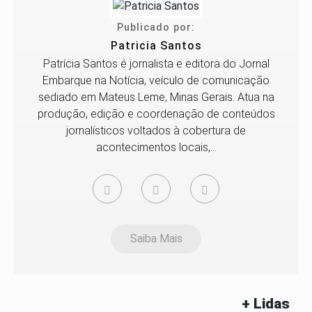
Publicado por:
Patricia Santos
Patrícia Santos é jornalista e editora do Jornal
Embarque na Notícia, veículo de comunicação
sediado em Mateus Leme, Minas Gerais. Atua na
produção, edição e coordenação de conteúdos
jornalísticos voltados à cobertura de
acontecimentos locais,...
Saiba Mais
+ Lidas