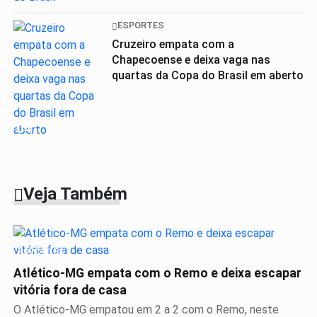
ESPORTES
Cruzeiro empata com a
Chapecoense e deixa vaga nas
quartas da Copa do Brasil em aberto
04
Veja Também
ESPORTES
Atlético-MG empata com o Remo e deixa escapar
vitória fora de casa
O Atlético-MG empatou em 2 a 2 com o Remo, neste