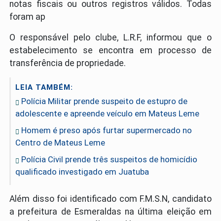
notas fiscais ou outros registros válidos. Todas
foram ap
O responsável pelo clube, L.R.F, informou que o
estabelecimento se encontra em processo de
transferência de propriedade.
LEIA TAMBÉM:
Polícia Militar prende suspeito de estupro de
adolescente e apreende veículo em Mateus Leme
Homem é preso após furtar supermercado no
Centro de Mateus Leme
Polícia Civil prende três suspeitos de homicídio
qualificado investigado em Juatuba
Além disso foi identificado com F.M.S.N, candidato
a prefeitura de Esmeraldas na última eleição em