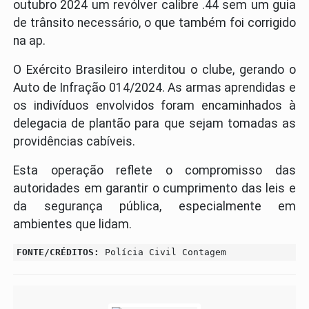
outubro 2024 um revólver calibre .44 sem um guia
de trânsito necessário, o que também foi corrigido
na ap.
O Exército Brasileiro interditou o clube, gerando o
Auto de Infração 014/2024. As armas aprendidas e
os indivíduos envolvidos foram encaminhados à
delegacia de plantão para que sejam tomadas as
providências cabíveis.
Esta operação reflete o compromisso das
autoridades em garantir o cumprimento das leis e
da segurança pública, especialmente em
ambientes que lidam.
FONTE/CRÉDITOS:
Polícia Civil Contagem