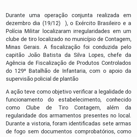
Durante uma operação conjunta realizada em
dezembro dia (19/12) ), o Exército Brasileiro e a
Polícia Militar localizaram irregularidades em um
clube de tiro localizado no município de Contagem,
Minas Gerais. A fiscalização foi conduzida pelo
capitão João Batista da Silva Lopes, chefe da
Agência de Fiscalização de Produtos Controlados
do 129º Batalhão de Infantaria, com o apoio da
supervisão policial de plantão
A ação teve como objetivo verificar a legalidade do
funcionamento do estabelecimento, conhecido
como Clube de Tiro Contagem, além da
regularidade dos armamentos presentes no local.
Durante a vistoria, foram identificadas sete armas
de fogo sem documentos comprobatórios, como