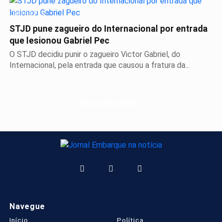
ESPORTES
STJD pune zagueiro do Internacional por entrada
que lesionou Gabriel Pec
O STJD decidiu punir o zagueiro Victor Gabriel, do
Internacional, pela entrada que causou a fratura da...
Descubra Mais
Navegue
Início
Política