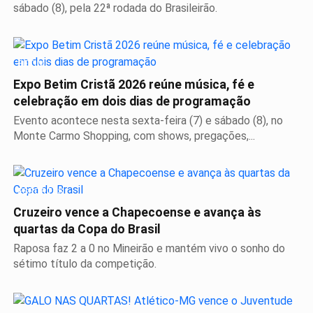
sábado (8), pela 22ª rodada do Brasileirão.
BETIM
Expo Betim Cristã 2026 reúne música, fé e
celebração em dois dias de programação
Evento acontece nesta sexta-feira (7) e sábado (8), no
Monte Carmo Shopping, com shows, pregações,...
ESPORTES
Cruzeiro vence a Chapecoense e avança às
quartas da Copa do Brasil
Raposa faz 2 a 0 no Mineirão e mantém vivo o sonho do
sétimo título da competição.