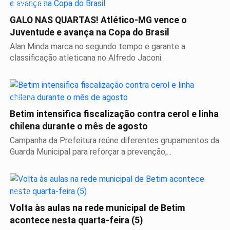
ESPORTES
GALO NAS QUARTAS! Atlético-MG vence o
Juventude e avança na Copa do Brasil
Alan Minda marca no segundo tempo e garante a
classificação atleticana no Alfredo Jaconi.
BETIM
Betim intensifica fiscalização contra cerol e linha
chilena durante o mês de agosto
Campanha da Prefeitura reúne diferentes grupamentos da
Guarda Municipal para reforçar a prevenção,...
BETIM
Volta às aulas na rede municipal de Betim
acontece nesta quarta-feira (5)