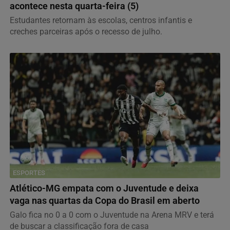
acontece nesta quarta-feira (5)
Estudantes retornam às escolas, centros infantis e
creches parceiras após o recesso de julho.
ESPORTES
Atlético-MG empata com o Juventude e deixa
vaga nas quartas da Copa do Brasil em aberto
Galo fica no 0 a 0 com o Juventude na Arena MRV e terá
de buscar a classificação fora de casa