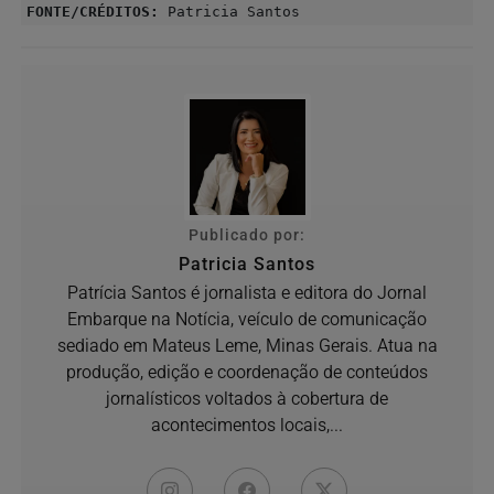
FONTE/CRÉDITOS:
Patricia Santos
Publicado por:
Patricia Santos
Patrícia Santos é jornalista e editora do Jornal
Embarque na Notícia, veículo de comunicação
sediado em Mateus Leme, Minas Gerais. Atua na
produção, edição e coordenação de conteúdos
jornalísticos voltados à cobertura de
acontecimentos locais,...