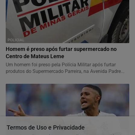
POLICIAL
Homem é preso após furtar supermercado no
Centro de Mateus Leme
Um homem foi preso pela Polícia Militar após furtar
produtos do Supermercado Parreira, na Avenida Padre...
Termos de Uso e Privacidade