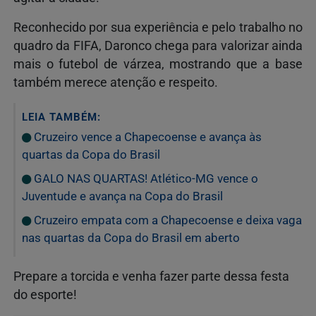
Reconhecido por sua experiência e pelo trabalho no
quadro da FIFA, Daronco chega para valorizar ainda
mais o futebol de várzea, mostrando que a base
também merece atenção e respeito.
LEIA TAMBÉM:
Cruzeiro vence a Chapecoense e avança às
quartas da Copa do Brasil
GALO NAS QUARTAS! Atlético-MG vence o
Juventude e avança na Copa do Brasil
Cruzeiro empata com a Chapecoense e deixa vaga
nas quartas da Copa do Brasil em aberto
Prepare a torcida e venha fazer parte dessa festa
do esporte!