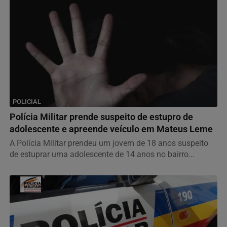
POLICIAL
Polícia Militar prende suspeito de estupro de
adolescente e apreende veículo em Mateus Leme
A Polícia Militar prendeu um jovem de 18 anos suspeito
de estuprar uma adolescente de 14 anos no bairro...