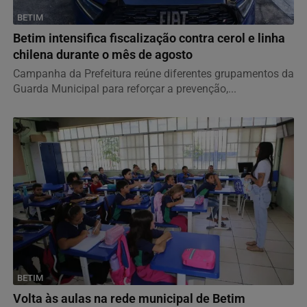
BETIM
Betim intensifica fiscalização contra cerol e linha
chilena durante o mês de agosto
Campanha da Prefeitura reúne diferentes grupamentos da
Guarda Municipal para reforçar a prevenção,...
BETIM
Volta às aulas na rede municipal de Betim