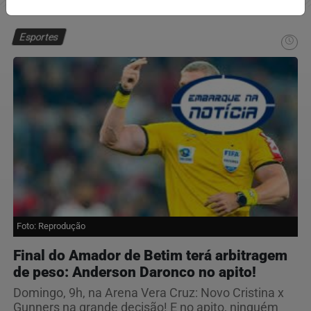
Esportes
Foto: Reprodução
Final do Amador de Betim terá arbitragem
de peso: Anderson Daronco no apito!
Domingo, 9h, na Arena Vera Cruz: Novo Cristina x
Gunners na grande decisão! E no apito, ninguém