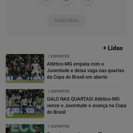
Saiba Mais
+ Lidas
ESPORTES
Atlético-MG empata com o
Juventude e deixa vaga nas quartas
da Copa do Brasil em aberto
01
ESPORTES
GALO NAS QUARTAS! Atlético-MG
vence o Juventude e avança na Copa
do Brasil
02
ESPORTES