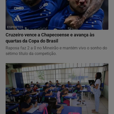
ESPORTES
Cruzeiro vence a Chapecoense e avança às
quartas da Copa do Brasil
Raposa faz 2 a 0 no Mineirão e mantém vivo o sonho do
sétimo título da competição.