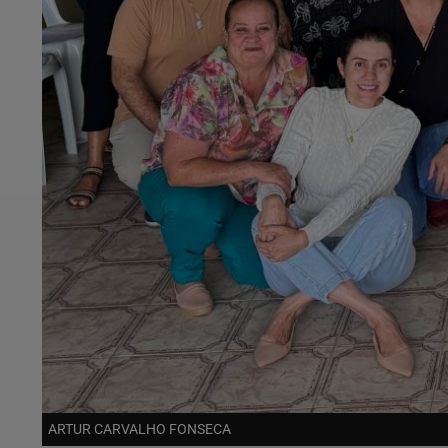
ARTUR CARVALHO FONSECA