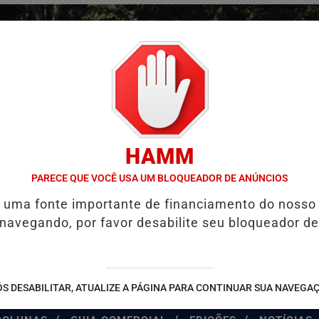
HAMM
PARECE QUE VOCÊ USA UM BLOQUEADOR DE ANÚNCIOS
é uma fonte importante de financiamento do nosso
 navegando, por favor desabilite seu bloqueador de
S DESABILITAR, ATUALIZE A PÁGINA PARA CONTINUAR SUA NAVEGA