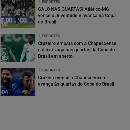
ESPORTES
GALO NAS QUARTAS! Atlético-MG
vence o Juventude e avança na Copa
do Brasil
02
ESPORTES
Cruzeiro empata com a Chapecoense
e deixa vaga nas quartas da Copa do
Brasil em aberto
03
ESPORTES
Cruzeiro vence a Chapecoense e
avança às quartas da Copa do Brasil
04