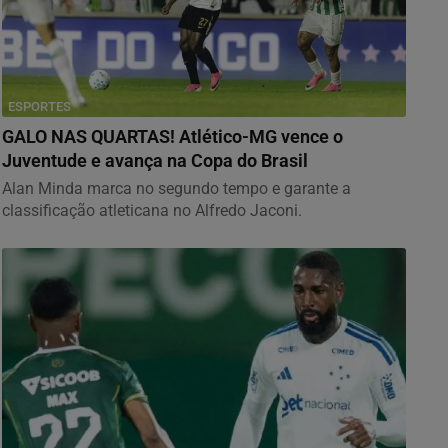
ESPORTES
GALO NAS QUARTAS! Atlético-MG vence o
Juventude e avança na Copa do Brasil
Alan Minda marca no segundo tempo e garante a
classificação atleticana no Alfredo Jaconi.