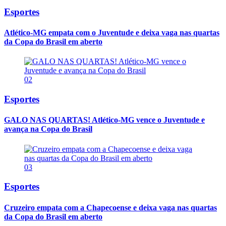
Esportes
Atlético-MG empata com o Juventude e deixa vaga nas quartas
da Copa do Brasil em aberto
02
Esportes
GALO NAS QUARTAS! Atlético-MG vence o Juventude e
avança na Copa do Brasil
03
Esportes
Cruzeiro empata com a Chapecoense e deixa vaga nas quartas
da Copa do Brasil em aberto