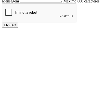
Mensagem
Máximo 600 caracteres.
ENVIAR