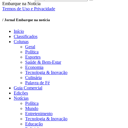
Embarque na Notícia
Termos de Uso e Privacidade
/ Jornal Embarque na notícia
Início
Classificados
Colunas
Geral
Política
Esportes
Saúde & Bem-Estar
Economia
Tecnologia & Inovação
Culinária
Palavra de Fé
Guia Comercial
Edições
Notícias
Política
Mundo
Entretenimento
Tecnologia & Inovação
Educação