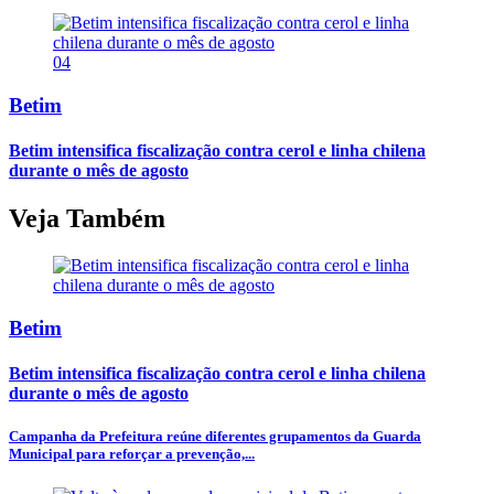
04
Betim
Betim intensifica fiscalização contra cerol e linha chilena
durante o mês de agosto
Veja Também
Betim
Betim intensifica fiscalização contra cerol e linha chilena
durante o mês de agosto
Campanha da Prefeitura reúne diferentes grupamentos da Guarda
Municipal para reforçar a prevenção,...