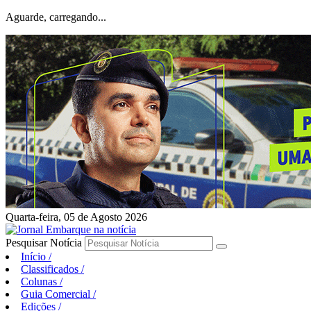
Aguarde, carregando...
Quarta-feira, 05 de Agosto 2026
Pesquisar Notícia
Início
/
Classificados
/
Colunas
/
Guia Comercial
/
Edições
/