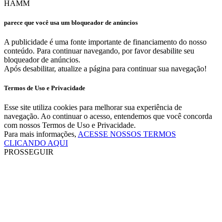
HAMM
parece que você usa um bloqueador de anúncios
A publicidade é uma fonte importante de financiamento do nosso
conteúdo. Para continuar navegando, por favor desabilite seu
bloqueador de anúncios.
Após desabilitar, atualize a página para continuar sua navegação!
Termos de Uso e Privacidade
Esse site utiliza cookies para melhorar sua experiência de
navegação. Ao continuar o acesso, entendemos que você concorda
com nossos Termos de Uso e Privacidade.
Para mais informações,
ACESSE NOSSOS TERMOS
CLICANDO AQUI
PROSSEGUIR