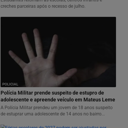
creches parceiras após o recesso de julho.
POLICIAL
Polícia Militar prende suspeito de estupro de
adolescente e apreende veículo em Mateus Leme
A Polícia Militar prendeu um jovem de 18 anos suspeito
de estuprar uma adolescente de 14 anos no bairro...