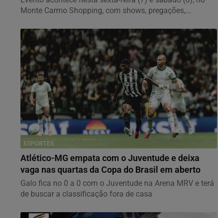
Monte Carmo Shopping, com shows, pregações,...
ESPORTES
Atlético-MG empata com o Juventude e deixa
vaga nas quartas da Copa do Brasil em aberto
Galo fica no 0 a 0 com o Juventude na Arena MRV e terá
de buscar a classificação fora de casa