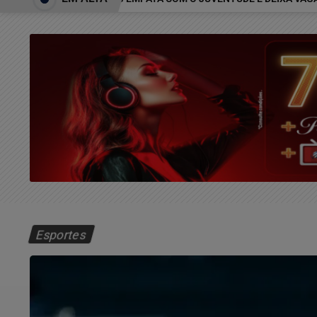
Esportes