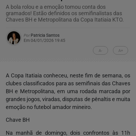
A bola rolou e a emoção tomou conta dos
gramados! Estão definidos os semifinalistas das
Chaves BH e Metropolitana da Copa Itatiaia KTO.
Por
Patricia Santos
Em 04/01/2026 19:45
A-
A+
A Copa Itatiaia conheceu, neste fim de semana, os
clubes classificados para as semifinais das Chaves
BH e Metropolitana, em uma rodada marcada por
grandes jogos, viradas, disputas de pênaltis e muita
emoção no futebol amador mineiro.
Chave BH
Na manhã de domingo, dois confrontos às 11h