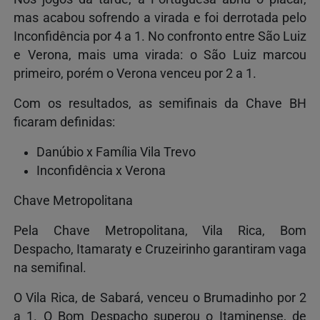
mas acabou sofrendo a virada e foi derrotada pelo
Inconfidência por 4 a 1. No confronto entre São Luiz
e Verona, mais uma virada: o São Luiz marcou
primeiro, porém o Verona venceu por 2 a 1.
Com os resultados, as semifinais da Chave BH
ficaram definidas:
Danúbio x Família Vila Trevo
Inconfidência x Verona
Chave Metropolitana
Pela Chave Metropolitana, Vila Rica, Bom
Despacho, Itamaraty e Cruzeirinho garantiram vaga
na semifinal.
O Vila Rica, de Sabará, venceu o Brumadinho por 2
a 1. O Bom Despacho superou o Itaminense, de