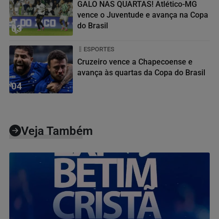
GALO NAS QUARTAS! Atlético-MG
vence o Juventude e avança na Copa
do Brasil
03
ESPORTES
Cruzeiro vence a Chapecoense e
avança às quartas da Copa do Brasil
04
Veja Também