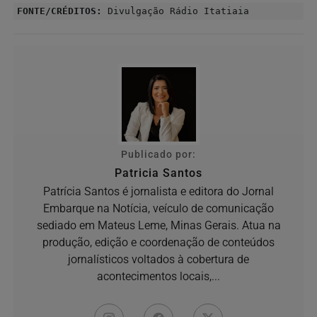
FONTE/CRÉDITOS:
Divulgação Rádio Itatiaia
Publicado por:
Patricia Santos
Patrícia Santos é jornalista e editora do Jornal
Embarque na Notícia, veículo de comunicação
sediado em Mateus Leme, Minas Gerais. Atua na
produção, edição e coordenação de conteúdos
jornalísticos voltados à cobertura de
acontecimentos locais,...