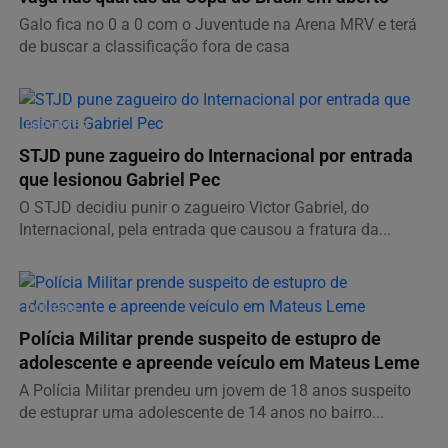
Galo fica no 0 a 0 com o Juventude na Arena MRV e terá
de buscar a classificação fora de casa
ESPORTES
STJD pune zagueiro do Internacional por entrada
que lesionou Gabriel Pec
O STJD decidiu punir o zagueiro Victor Gabriel, do
Internacional, pela entrada que causou a fratura da...
POLICIAL
Polícia Militar prende suspeito de estupro de
adolescente e apreende veículo em Mateus Leme
A Polícia Militar prendeu um jovem de 18 anos suspeito
de estuprar uma adolescente de 14 anos no bairro...