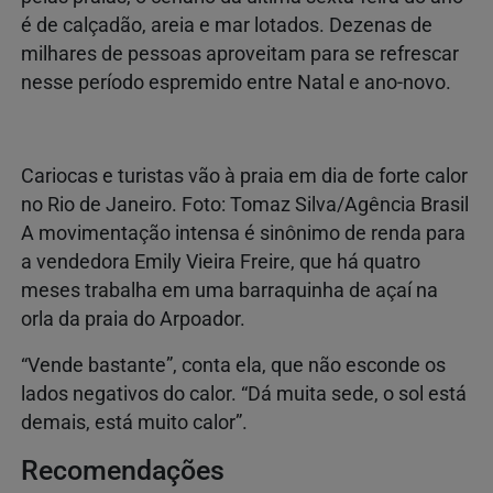
é de calçadão, areia e mar lotados. Dezenas de
milhares de pessoas aproveitam para se refrescar
nesse período espremido entre Natal e ano-novo.
Cariocas e turistas vão à praia em dia de forte calor
no Rio de Janeiro. Foto: Tomaz Silva/Agência Brasil
A movimentação intensa é sinônimo de renda para
a vendedora Emily Vieira Freire, que há quatro
meses trabalha em uma barraquinha de açaí na
orla da praia do Arpoador.
“Vende bastante”, conta ela, que não esconde os
lados negativos do calor. “Dá muita sede, o sol está
demais, está muito calor”.
Recomendações