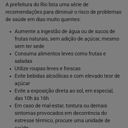
A prefeitura do Rio lista uma série de
recomendações para diminuir o risco de problemas
de saúde em dias muito quentes:
Aumente a ingestão de água ou de sucos de
frutas naturais, sem adição de açúcar, mesmo
sem ter sede
Consuma alimentos leves como frutas e
saladas
Utilize roupas leves e frescas
Evite bebidas alcoólicas e com elevado teor de
açúcar
Evite a exposição direta ao sol, em especial,
das 10h às 16h
Em caso de mal-estar, tontura ou demais
sintomas provocados em decorrência do
estresse térmico, procure uma unidade de
saúde