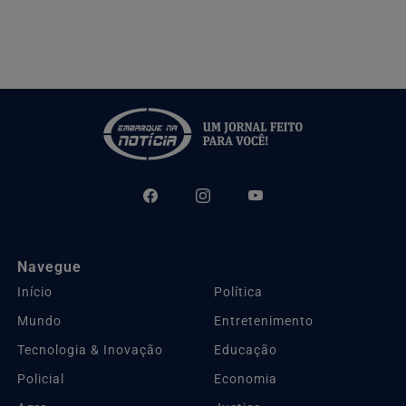
Descubra Mais
Navegue
Início
Política
Mundo
Entretenimento
Tecnologia & Inovação
Educação
Policial
Economia