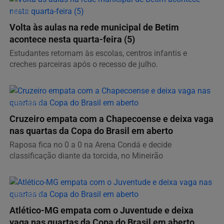
BETIM
Volta às aulas na rede municipal de Betim
acontece nesta quarta-feira (5)
Estudantes retornam às escolas, centros infantis e
creches parceiras após o recesso de julho.
ESPORTES
Cruzeiro empata com a Chapecoense e deixa vaga
nas quartas da Copa do Brasil em aberto
Raposa fica no 0 a 0 na Arena Condá e decide
classificação diante da torcida, no Mineirão
ESPORTES
Atlético-MG empata com o Juventude e deixa
vaga nas quartas da Copa do Brasil em aberto