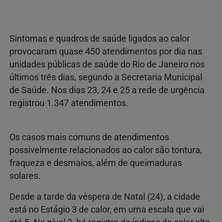
Sintomas e quadros de saúde ligados ao calor
provocaram quase 450 atendimentos por dia nas
unidades públicas de saúde do Rio de Janeiro nos
últimos três dias, segundo a Secretaria Municipal
de Saúde. Nos dias 23, 24 e 25 a rede de urgência
registrou 1.347 atendimentos.
Os casos mais comuns de atendimentos
possivelmente relacionados ao calor são tontura,
fraqueza e desmaios, além de queimaduras
solares.
Desde a tarde da véspera de Natal (24), a cidade
está no Estágio 3 de calor, em uma escala que vai