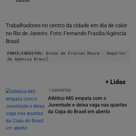
Trabalhadores no centro da cidade em dia de calor
no Rio de Janeiro. Foto: Fernando Frazão/Agência
Brasil
FONTE/CRÉDITOS:
Bruno de Freitas Moura - Repórter
da Agência Brasil
+ Lidas
ESPORTES
Atlético-MG empata com o
Juventude e deixa vaga nas quartas
da Copa do Brasil em aberto
01