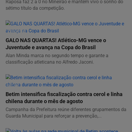
Raposa faz 2 a 0 no Mineirão e mantém vivo o sonho do
sétimo título da competição.
ESPORTES
GALO NAS QUARTAS! Atlético-MG vence o
Juventude e avança na Copa do Brasil
Alan Minda marca no segundo tempo e garante a
classificação atleticana no Alfredo Jaconi.
BETIM
Betim intensifica fiscalização contra cerol e linha
chilena durante o mês de agosto
Campanha da Prefeitura reúne diferentes grupamentos da
Guarda Municipal para reforçar a prevenção,...