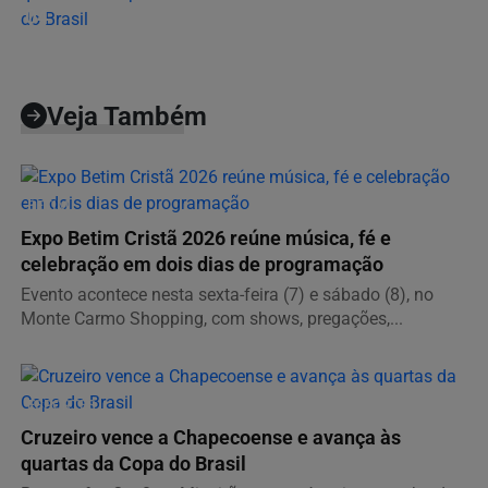
04
Veja Também
BETIM
Expo Betim Cristã 2026 reúne música, fé e
celebração em dois dias de programação
Evento acontece nesta sexta-feira (7) e sábado (8), no
Monte Carmo Shopping, com shows, pregações,...
ESPORTES
Cruzeiro vence a Chapecoense e avança às
quartas da Copa do Brasil