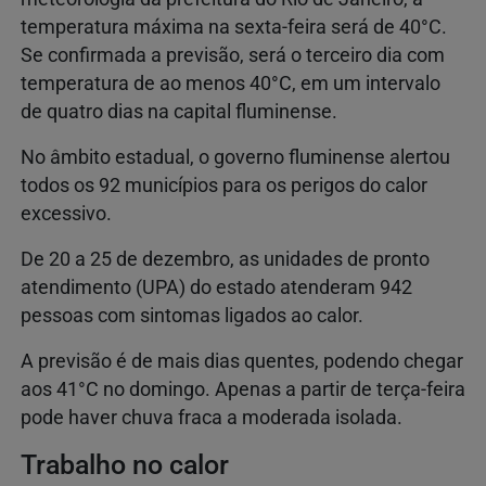
temperatura máxima na sexta-feira será de 40°C.
Se confirmada a previsão, será o terceiro dia com
temperatura de ao menos 40°C, em um intervalo
de quatro dias na capital fluminense.
No âmbito estadual, o governo fluminense alertou
todos os 92 municípios para os perigos do calor
excessivo.
De 20 a 25 de dezembro, as unidades de pronto
atendimento (UPA) do estado atenderam 942
pessoas com sintomas ligados ao calor.
A previsão é de mais dias quentes, podendo chegar
aos 41°C no domingo. Apenas a partir de terça-feira
pode haver chuva fraca a moderada isolada.
Trabalho no calor