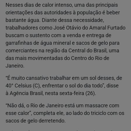
Nesses dias de calor intenso, uma das principais
orientações das autoridades à população é beber
bastante água. Diante dessa necessidade,
trabalhadores como José Otávio do Amaral Furtado
buscam o sustento com a venda e entrega de
garrafinhas de água mineral e sacos de gelo para
comerciantes na região da Central do Brasil, uma
das mais movimentadas do Centro do Rio de
Janeiro.
“É muito cansativo trabalhar em um sol desses, de
40° Celsius (C), enfrentar o sol do dia todo”, disse
à Agência Brasil, nesta sexta-feira (26).
“Não dá, o Rio de Janeiro está um massacre com
esse calor”, completa ele, ao lado do triciclo com os
sacos de gelo derretendo.