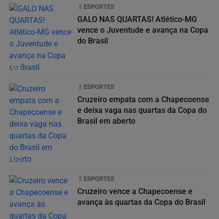
ESPORTES
GALO NAS QUARTAS! Atlético-MG
vence o Juventude e avança na Copa
do Brasil
02
ESPORTES
Cruzeiro empata com a Chapecoense
e deixa vaga nas quartas da Copa do
Brasil em aberto
03
ESPORTES
Cruzeiro vence a Chapecoense e
avança às quartas da Copa do Brasil