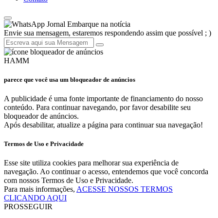
Jornal Embarque na notícia
Envie sua mensagem, estaremos respondendo assim que possível ; )
HAMM
parece que você usa um bloqueador de anúncios
A publicidade é uma fonte importante de financiamento do nosso
conteúdo. Para continuar navegando, por favor desabilite seu
bloqueador de anúncios.
Após desabilitar, atualize a página para continuar sua navegação!
Termos de Uso e Privacidade
Esse site utiliza cookies para melhorar sua experiência de
navegação. Ao continuar o acesso, entendemos que você concorda
com nossos Termos de Uso e Privacidade.
Para mais informações,
ACESSE NOSSOS TERMOS
CLICANDO AQUI
PROSSEGUIR