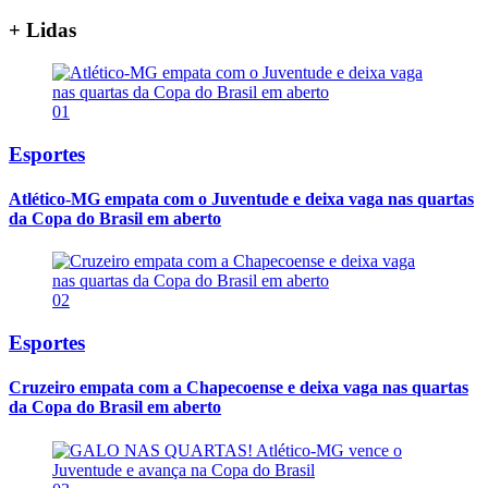
+ Lidas
01
Esportes
Atlético-MG empata com o Juventude e deixa vaga nas quartas
da Copa do Brasil em aberto
02
Esportes
Cruzeiro empata com a Chapecoense e deixa vaga nas quartas
da Copa do Brasil em aberto