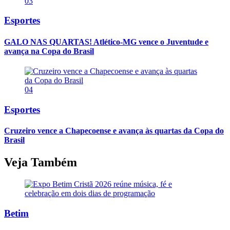
03
Esportes
GALO NAS QUARTAS! Atlético-MG vence o Juventude e
avança na Copa do Brasil
04
Esportes
Cruzeiro vence a Chapecoense e avança às quartas da Copa do
Brasil
Veja Também
Betim