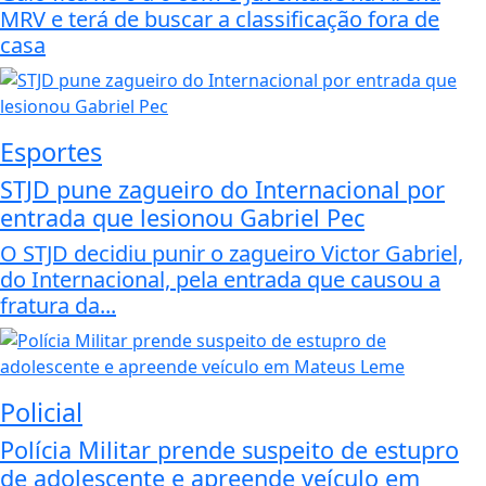
MRV e terá de buscar a classificação fora de
casa
Esportes
STJD pune zagueiro do Internacional por
entrada que lesionou Gabriel Pec
O STJD decidiu punir o zagueiro Victor Gabriel,
do Internacional, pela entrada que causou a
fratura da...
Policial
Polícia Militar prende suspeito de estupro
de adolescente e apreende veículo em