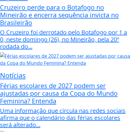
Cruzeiro perde para o Botafogo no
Mineirão e encerra sequência invicta no
Brasileirão
O Cruzeiro foi derrotado pelo Botafogo por 1 a
0, neste domingo (26), no Mineirão, pela 20ª
rodada do...
Notícias
Férias escolares de 2027 podem ser
ajustadas por causa da Copa do Mundo
Feminina? Entenda
Uma informação que circula nas redes sociais
afirma que o calendário das férias escolares
será alterado...