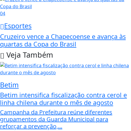
04
Esportes
Cruzeiro vence a Chapecoense e avança às
quartas da Copa do Brasil
Veja Também
Betim
Betim intensifica fiscalização contra cerol e
linha chilena durante o mês de agosto
Campanha da Prefeitura reúne diferentes
grupamentos da Guarda Municipal para
reforçar a prevenção,...