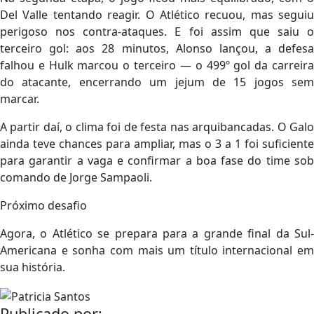
Del Valle tentando reagir. O Atlético recuou, mas seguiu
perigoso nos contra-ataques. E foi assim que saiu o
terceiro gol: aos 28 minutos, Alonso lançou, a defesa
falhou e Hulk marcou o terceiro — o 499º gol da carreira
do atacante, encerrando um jejum de 15 jogos sem
marcar.
A partir daí, o clima foi de festa nas arquibancadas. O Galo
ainda teve chances para ampliar, mas o 3 a 1 foi suficiente
para garantir a vaga e confirmar a boa fase do time sob
comando de Jorge Sampaoli.
Próximo desafio
Agora, o Atlético se prepara para a grande final da Sul-
Americana e sonha com mais um título internacional em
sua história.
Publicado por: