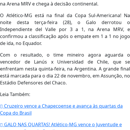
na Arena MRV e chega à decisão continental.
O Atlético-MG está na final da Copa Sul-Americana! Na
noite desta terça-feira (28), o Galo derrotou o
Independiente del Valle por 3 a 1, na Arena MRV, e
confirmou a classificação após o empate em 1 a 1 no jogo
de ida, no Equador.
Com o resultado, o time mineiro agora aguarda o
vencedor de Lanús x Universidad de Chile, que se
enfrentam nesta quinta-feira, na Argentina. A grande final
está marcada para o dia 22 de novembro, em Assunção, no
Estádio Defensores del Chaco.
Leia Também:
Cruzeiro vence a Chapecoense e avança às quartas da
Copa do Brasil
GALO NAS QUARTAS! Atlético-MG vence o Juventude e