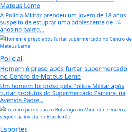
Mateus Leme
A Polícia Militar prendeu um jovem de 18 anos
suspeito de estuprar uma adolescente de 14
anos no bairro...
Policial
Homem é preso após furtar supermercado
no Centro de Mateus Leme
Um homem foi preso pela Polícia Militar após
furtar produtos do Supermercado Parreira, na
Avenida Padre...
Esportes