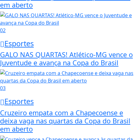
em aberto
02
Esportes
GALO NAS QUARTAS! Atlético-MG vence o
Juventude e avança na Copa do Brasil
03
Esportes
Cruzeiro empata com a Chapecoense e
deixa vaga nas quartas da Copa do Brasil
em aberto