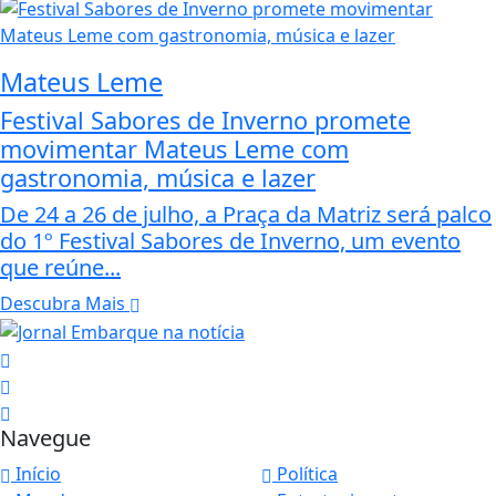
Mateus Leme
Festival Sabores de Inverno promete
movimentar Mateus Leme com
gastronomia, música e lazer
De 24 a 26 de julho, a Praça da Matriz será palco
do 1º Festival Sabores de Inverno, um evento
que reúne...
Descubra Mais
Navegue
Início
Política