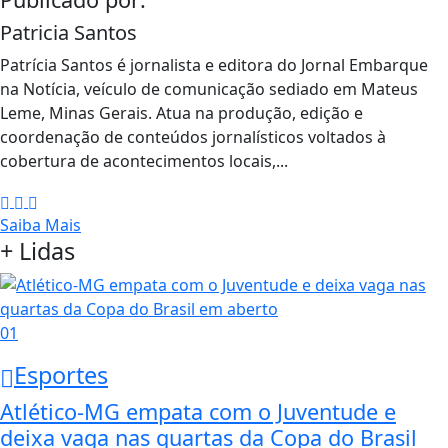
Patricia Santos
Patrícia Santos é jornalista e editora do Jornal Embarque
na Notícia, veículo de comunicação sediado em Mateus
Leme, Minas Gerais. Atua na produção, edição e
coordenação de conteúdos jornalísticos voltados à
cobertura de acontecimentos locais,...
Saiba Mais
+ Lidas
01
Esportes
Atlético-MG empata com o Juventude e
deixa vaga nas quartas da Copa do Brasil