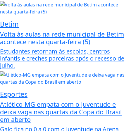
Betim
Volta às aulas na rede municipal de Betim
acontece nesta quarta-feira (5)
Estudantes retornam às escolas, centros
infantis e creches parceiras após o recesso de
julho.
Esportes
Atlético-MG empata com o Juventude e
deixa vaga nas quartas da Copa do Brasil
em aberto
Galo fica no 0 a 0 com o Juventude na Arena