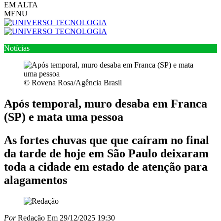
EM ALTA
MENU
Notícias
© Rovena Rosa/Agência Brasil
Após temporal, muro desaba em Franca
(SP) e mata uma pessoa
As fortes chuvas que que caíram no final
da tarde de hoje em São Paulo deixaram
toda a cidade em estado de atenção para
alagamentos
Por
Redação
Em 29/12/2025 19:30