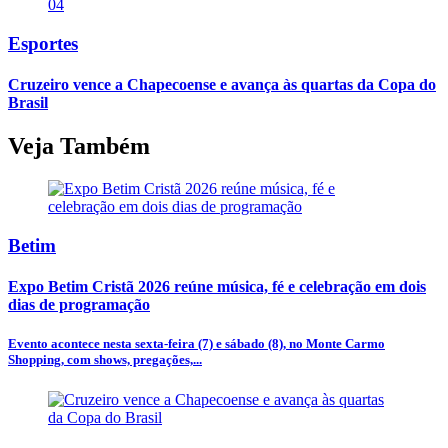
04
Esportes
Cruzeiro vence a Chapecoense e avança às quartas da Copa do
Brasil
Veja Também
Betim
Expo Betim Cristã 2026 reúne música, fé e celebração em dois
dias de programação
Evento acontece nesta sexta-feira (7) e sábado (8), no Monte Carmo
Shopping, com shows, pregações,...