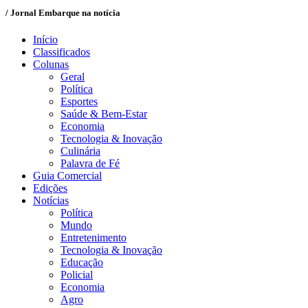
/ Jornal Embarque na notícia
Início
Classificados
Colunas
Geral
Política
Esportes
Saúde & Bem-Estar
Economia
Tecnologia & Inovação
Culinária
Palavra de Fé
Guia Comercial
Edições
Notícias
Política
Mundo
Entretenimento
Tecnologia & Inovação
Educação
Policial
Economia
Agro