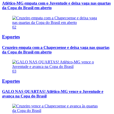
Atlético-MG empata com o Juventude e deixa vaga nas quartas
da Copa do Brasil em aberto
02
Esportes
Cruzeiro empata com a Chapecoense e deixa vaga nas quartas
da Copa do Brasil em aberto
03
Esportes
GALO NAS QUARTAS! Atlético-MG vence o Juventude e
avança na Copa do Brasil