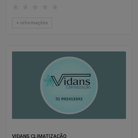
★
★
★
★
★
+ Informações
CLIMATIZAÇÃO / REFRIGERAÇÃO
VIDANS CLIMATIZAÇÃO