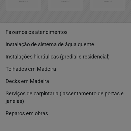
Fazemos os atendimentos
Instalação de sistema de água quente.
Instalações hidráulicas (predial e residencial)
Telhados em Madeira
Decks em Madeira
Serviços de carpintaria ( assentamento de portas e
janelas)
Reparos em obras