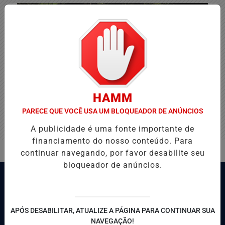
HAMM
PARECE QUE VOCÊ USA UM BLOQUEADOR DE ANÚNCIOS
A publicidade é uma fonte importante de
financiamento do nosso conteúdo. Para
continuar navegando, por favor desabilite seu
bloqueador de anúncios.
APÓS DESABILITAR, ATUALIZE A PÁGINA PARA CONTINUAR SUA
NAVEGAÇÃO!