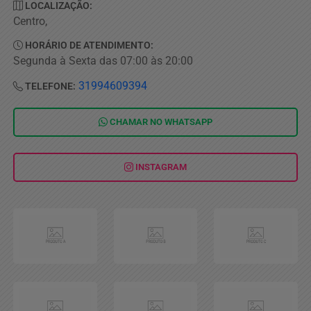
LOCALIZAÇÃO:
Centro,
HORÁRIO DE ATENDIMENTO:
Segunda à Sexta das 07:00 às 20:00
31994609394
TELEFONE:
CHAMAR NO
WHATSAPP
INSTAGRAM