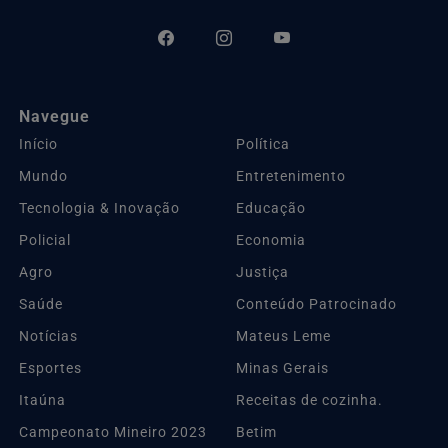
Navegue
Início
Política
Mundo
Entretenimento
Tecnologia & Inovação
Educação
Policial
Economia
Agro
Justiça
Saúde
Conteúdo Patrocinado
Notícias
Mateus Leme
Esportes
Minas Gerais
Itaúna
Receitas de cozinha.
Campeonato Mineiro 2023
Betim