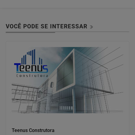
VOCÊ PODE SE INTERESSAR
Construtora
Teenus Construtora